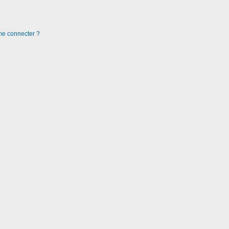
 me connecter ?