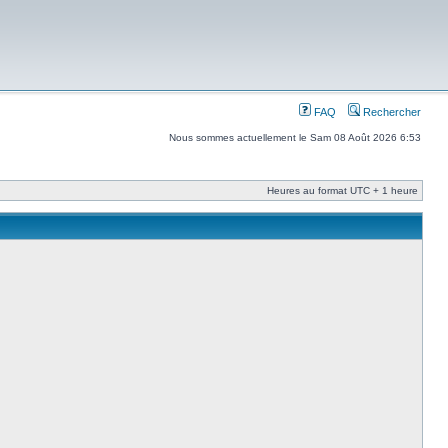
FAQ
Rechercher
Nous sommes actuellement le Sam 08 Août 2026 6:53
Heures au format UTC + 1 heure