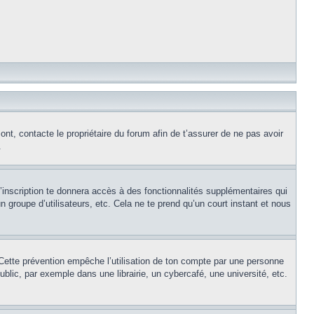
ont, contacte le propriétaire du forum afin de t’assurer de ne pas avoir
.
l’inscription te donnera accès à des fonctionnalités supplémentaires qui
 groupe d’utilisateurs, etc. Cela ne te prend qu’un court instant et nous
Cette prévention empêche l’utilisation de ton compte par une personne
lic, par exemple dans une librairie, un cybercafé, une université, etc.