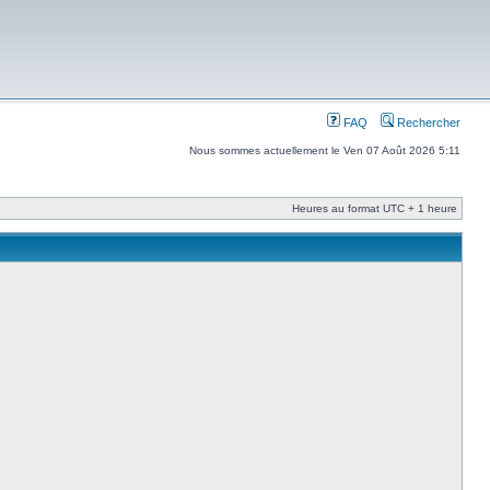
FAQ
Rechercher
Nous sommes actuellement le Ven 07 Août 2026 5:11
Heures au format UTC + 1 heure