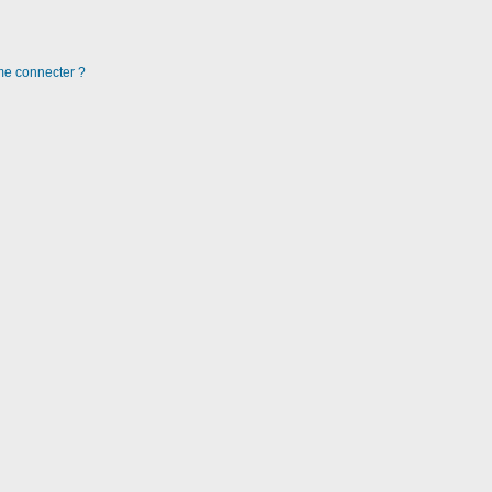
 me connecter ?