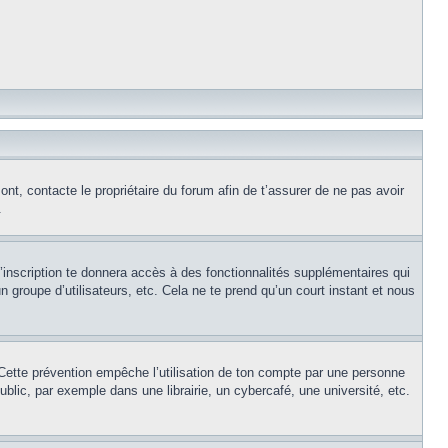
ont, contacte le propriétaire du forum afin de t’assurer de ne pas avoir
.
l’inscription te donnera accès à des fonctionnalités supplémentaires qui
 groupe d’utilisateurs, etc. Cela ne te prend qu’un court instant et nous
Cette prévention empêche l’utilisation de ton compte par une personne
lic, par exemple dans une librairie, un cybercafé, une université, etc.