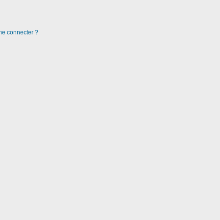
 me connecter ?