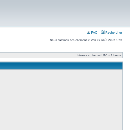
FAQ
Rechercher
Nous sommes actuellement le Ven 07 Août 2026 1:55
Heures au format UTC + 1 heure