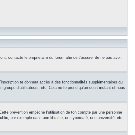
ont, contacte le propriétaire du forum afin de t’assurer de ne pas avoir
.
l’inscription te donnera accès à des fonctionnalités supplémentaires qui
 groupe d’utilisateurs, etc. Cela ne te prend qu’un court instant et nous
Cette prévention empêche l’utilisation de ton compte par une personne
lic, par exemple dans une librairie, un cybercafé, une université, etc.