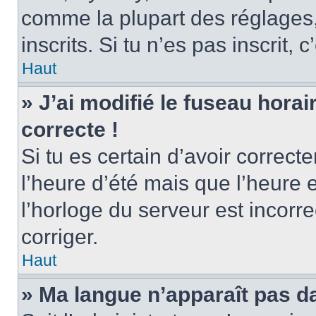
comme la plupart des réglages, 
inscrits. Si tu n’es pas inscrit, 
Haut
» J’ai modifié le fuseau horai
correcte !
Si tu es certain d’avoir correct
l’heure d’été mais que l’heure 
l’horloge du serveur est incorre
corriger.
Haut
» Ma langue n’apparaît pas dan