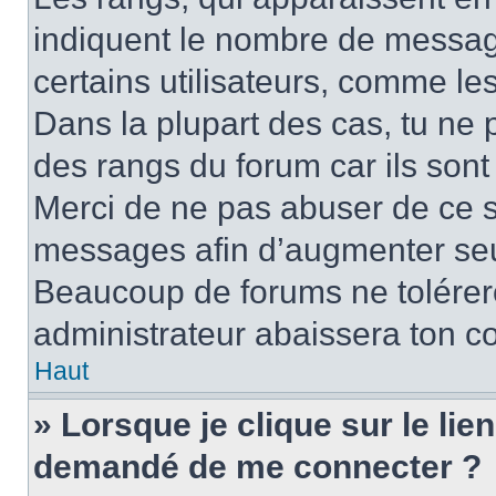
indiquent le nombre de message
certains utilisateurs, comme le
Dans la plupart des cas, tu ne 
des rangs du forum car ils sont
Merci de ne pas abuser de ce s
messages afin d’augmenter seu
Beaucoup de forums ne tolérer
administrateur abaissera ton 
Haut
» Lorsque je clique sur le lien 
demandé de me connecter ?