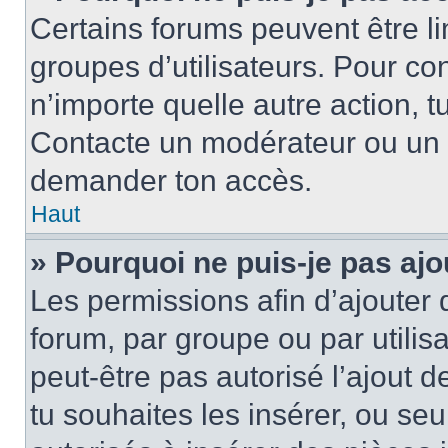
Certains forums peuvent être lim
groupes d’utilisateurs. Pour cons
n’importe quelle autre action, 
Contacte un modérateur ou un a
demander ton accès.
Haut
» Pourquoi ne puis-je pas ajo
Les permissions afin d’ajouter 
forum, par groupe ou par utilis
peut-être pas autorisé l’ajout 
tu souhaites les insérer, ou se