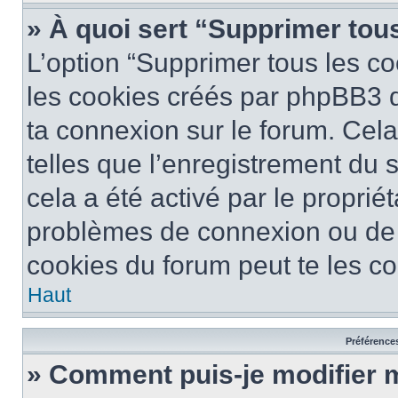
» À quoi sert “Supprimer tou
L’option “Supprimer tous les co
les cookies créés par phpBB3 qu
ta connexion sur le forum. Cela
telles que l’enregistrement du 
cela a été activé par le proprié
problèmes de connexion ou de
cookies du forum peut te les cor
Haut
Préférences
» Comment puis-je modifier 