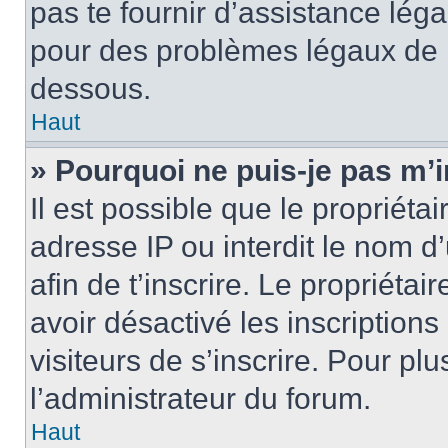
pas te fournir d’assistance léga
pour des problèmes légaux de l
dessous.
Haut
» Pourquoi ne puis-je pas m’i
Il est possible que le propriétai
adresse IP ou interdit le nom d’u
afin de t’inscrire. Le propriétai
avoir désactivé les inscription
visiteurs de s’inscrire. Pour pl
l’administrateur du forum.
Haut