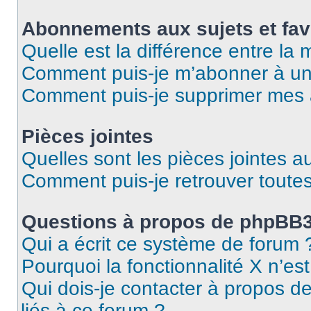
Abonnements aux sujets et fav
Quelle est la différence entre la
Comment puis-je m’abonner à un 
Comment puis-je supprimer mes
Pièces jointes
Quelles sont les pièces jointes a
Comment puis-je retrouver toutes
Questions à propos de phpBB
Qui a écrit ce système de forum 
Pourquoi la fonctionnalité X n’es
Qui dois-je contacter à propos d
liés à ce forum ?