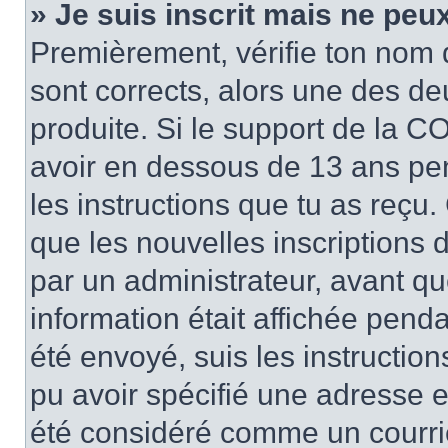
» Je suis inscrit mais ne peu
Premièrement, vérifie ton nom d’
sont corrects, alors une des de
produite. Si le support de la CO
avoir en dessous de 13 ans pend
les instructions que tu as reçu
que les nouvelles inscriptions 
par un administrateur, avant qu
information était affichée pendan
été envoyé, suis les instructions
pu avoir spécifié une adresse e-
été considéré comme un courrier