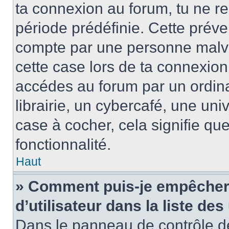
ta connexion au forum, tu ne r
période prédéfinie. Cette préve
compte par une personne malve
cette case lors de ta connexio
accédes au forum par un ordin
librairie, un cybercafé, une univ
case à cocher, cela signifie qu
fonctionnalité.
Haut
» Comment puis-je empêcher 
d’utilisateur dans la liste des
Dans le panneau de contrôle de 