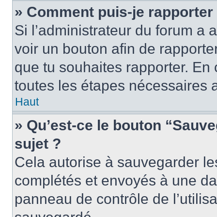
» Comment puis-je rapporter
Si l’administrateur du forum a a
voir un bouton afin de rappor
que tu souhaites rapporter. En c
toutes les étapes nécessaires 
Haut
» Qu’est-ce le bouton “Sauveg
sujet ?
Cela autorise à sauvegarder le
complétés et envoyés à une date
panneau de contrôle de l’utili