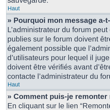
sauvegardé.
Haut
» Pourquoi mon message a-t-i
L’administrateur du forum peut
publies sur le forum doivent être
également possible que l’admin
d’utilisateurs pour lequel il j
doivent être vérifiés avant d’êt
contacte l’administrateur du fo
Haut
» Comment puis-je remonter 
En cliquant sur le lien “Remonte