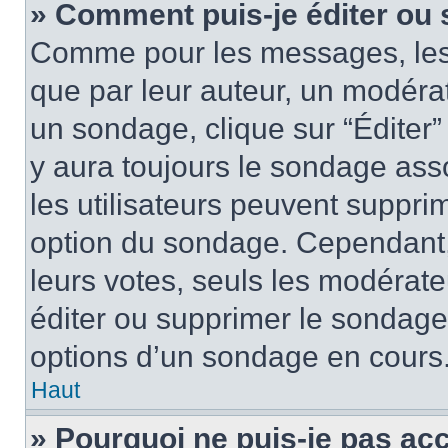
» Comment puis-je éditer ou
Comme pour les messages, les
que par leur auteur, un modérat
un sondage, clique sur “Éditer”
y aura toujours le sondage asso
les utilisateurs peuvent suppr
option du sondage. Cependant,
leurs votes, seuls les modérat
éditer ou supprimer le sondage
options d’un sondage en cours
Haut
» Pourquoi ne puis-je pas ac