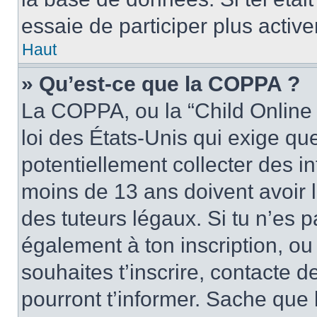
essaie de participer plus activ
Haut
» Qu’est-ce que la COPPA ?
La COPPA, ou la “Child Online 
loi des États-Unis qui exige que
potentiellement collecter des 
moins de 13 ans doivent avoir 
des tuteurs légaux. Si tu n’es p
également à ton inscription, ou 
souhaites t’inscrire, contacte 
pourront t’informer. Sache qu