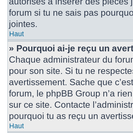
autorisés à insérer des pièces 
forum si tu ne sais pas pourquo
jointes.
Haut
» Pourquoi ai-je reçu un ave
Chaque administrateur du foru
pour son site. Si tu ne respect
avertissement. Sache que c’est 
forum, le phpBB Group n’a rien 
sur ce site. Contacte l’administ
pourquoi tu as reçu un avertis
Haut