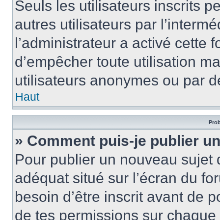
Seuls les utilisateurs inscrits
autres utilisateurs par l’intermé
l’administrateur a activé cette 
d’empêcher toute utilisation ma
utilisateurs anonymes ou par d
Haut
Prob
» Comment puis-je publier un
Pour publier un nouveau sujet 
adéquat situé sur l’écran du for
besoin d’être inscrit avant de 
de tes permissions sur chaque 