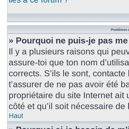
Problèmes d
» Pourquoi ne puis-je pas me
Il y a plusieurs raisons qui pe
assure-toi que ton nom d’utilis
corrects. S’ils le sont, contacte
t’assurer de ne pas avoir été b
propriétaire du site Internet ai
côté et qu’il soit nécessaire de 
Haut