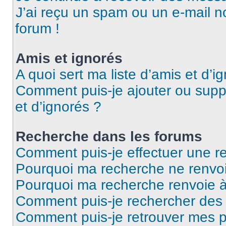
J’ai reçu un spam ou un e-mail n
forum !
Amis et ignorés
A quoi sert ma liste d’amis et d’i
Comment puis-je ajouter ou suppr
et d’ignorés ?
Recherche dans les forums
Comment puis-je effectuer une r
Pourquoi ma recherche ne renvoi
Pourquoi ma recherche renvoie 
Comment puis-je rechercher des u
Comment puis-je retrouver mes p