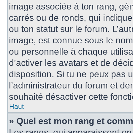
image associée à ton rang, gén
carrés ou de ronds, qui indiqu
ou ton statut sur le forum. L’a
image, est connue sous le nom
ou personnelle à chaque utilisa
d’activer les avatars et de déci
disposition. Si tu ne peux pas u
l’administrateur du forum et dem
souhaité désactiver cette foncti
Haut
» Quel est mon rang et comme
Les rangs, qui apparaissent en 