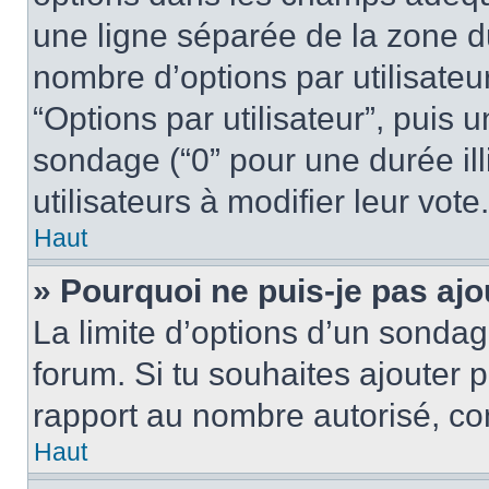
une ligne séparée de la zone d
nombre d’options par utilisateu
“Options par utilisateur”, puis 
sondage (“0” pour une durée illi
utilisateurs à modifier leur vote.
Haut
» Pourquoi ne puis-je pas aj
La limite d’options d’un sondag
forum. Si tu souhaites ajouter 
rapport au nombre autorisé, con
Haut