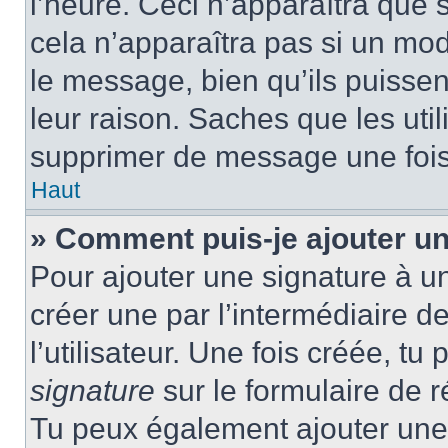
l’heure. Ceci n’apparaîtra que 
cela n’apparaîtra pas si un mod
le message, bien qu’ils puissen
leur raison. Saches que les ut
supprimer de message une fois
Haut
» Comment puis-je ajouter u
Pour ajouter une signature à u
créer une par l’intermédiaire 
l’utilisateur. Une fois créée, t
signature
sur le formulaire de r
Tu peux également ajouter une 