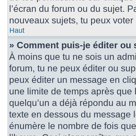
l’écran du forum ou du sujet. P
nouveaux sujets, tu peux voter
Haut
» Comment puis-je éditer ou
À moins que tu ne sois un admi
forum, tu ne peux éditer ou su
peux éditer un message en cliq
une limite de temps après que l
quelqu’un a déjà répondu au me
texte en dessous du message lo
énumère le nombre de fois que t