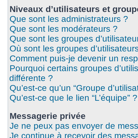
Niveaux d’utilisateurs et group
Que sont les administrateurs ?
Que sont les modérateurs ?
Que sont les groupes d’utilisateu
Où sont les groupes d’utilisateur
Comment puis-je devenir un res
Pourquoi certains groupes d’util
différente ?
Qu’est-ce qu’un “Groupe d’utilisa
Qu’est-ce que le lien “L’équipe” ?
Messagerie privée
Je ne peux pas envoyer de mess
Je continue à recevoir des messag