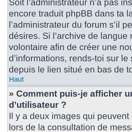
Soit l’administrateur n’a pas in
encore traduit phpBB dans ta 
l’administrateur du forum s’il pe
désires. Si l’archive de langue n
volontaire afin de créer une no
d’informations, rends-toi sur l
depuis le lien situé en bas de 
Haut
» Comment puis-je afficher 
d’utilisateur ?
Il y a deux images qui peuvent 
lors de la consultation de mess