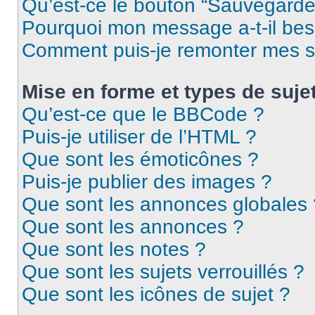
Qu’est-ce le bouton “Sauvegarder”
Pourquoi mon message a-t-il bes
Comment puis-je remonter mes s
Mise en forme et types de suje
Qu’est-ce que le BBCode ?
Puis-je utiliser de l’HTML ?
Que sont les émoticônes ?
Puis-je publier des images ?
Que sont les annonces globales 
Que sont les annonces ?
Que sont les notes ?
Que sont les sujets verrouillés ?
Que sont les icônes de sujet ?