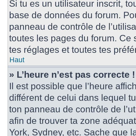
Si tu es un utilisateur inscrit, 
base de données du forum. Pour 
panneau de contrôle de l’utilisa
toutes les pages du forum. Ce 
tes réglages et toutes tes préf
Haut
» L’heure n’est pas correcte !
Il est possible que l’heure affi
différent de celui dans lequel tu 
ton panneau de contrôle de l’uti
afin de trouver ta zone adéqua
York, Sydney, etc. Sache que la