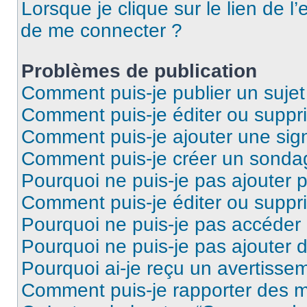
Lorsque je clique sur le lien de l’
de me connecter ?
Problèmes de publication
Comment puis-je publier un suje
Comment puis-je éditer ou supp
Comment puis-je ajouter une si
Comment puis-je créer un sonda
Pourquoi ne puis-je pas ajouter 
Comment puis-je éditer ou supp
Pourquoi ne puis-je pas accéder
Pourquoi ne puis-je pas ajouter d
Pourquoi ai-je reçu un avertisse
Comment puis-je rapporter des 