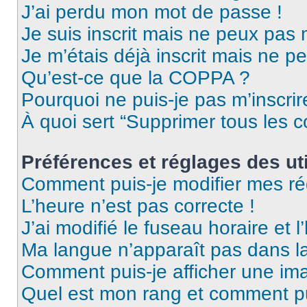
J’ai perdu mon mot de passe !
Je suis inscrit mais ne peux pas
Je m’étais déjà inscrit mais ne p
Qu’est-ce que la COPPA ?
Pourquoi ne puis-je pas m’inscrir
À quoi sert “Supprimer tous les 
Préférences et réglages des uti
Comment puis-je modifier mes ré
L’heure n’est pas correcte !
J’ai modifié le fuseau horaire et l
Ma langue n’apparaît pas dans la 
Comment puis-je afficher une ima
Quel est mon rang et comment pui