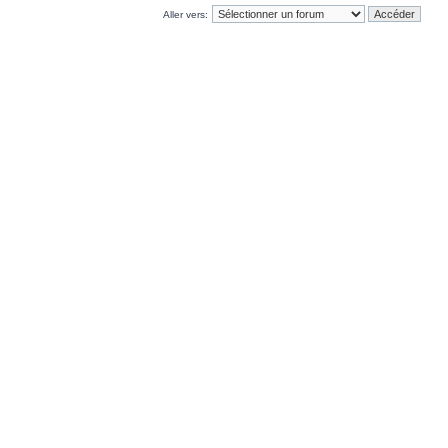
Aller vers: