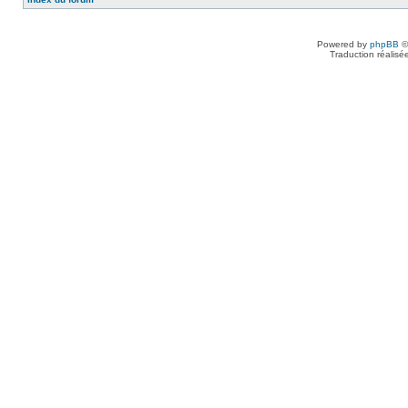
Powered by
phpBB
©
Traduction réalisé