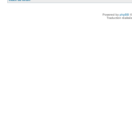
Powered by
phpBB
©
Traduction réalisé