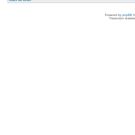
Powered by
phpBB
©
Traduction réalisé