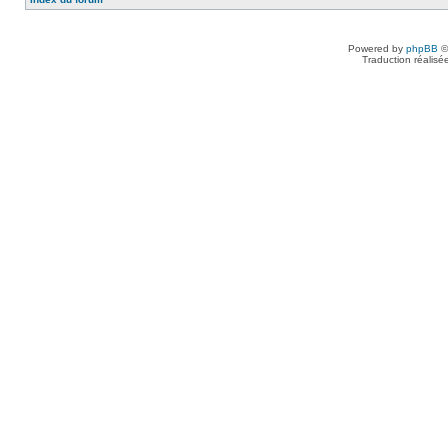
Powered by
phpBB
©
Traduction réalisé