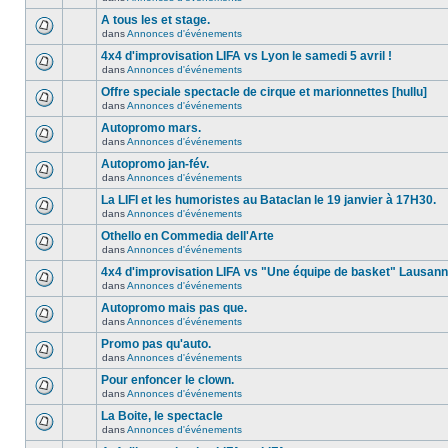
A tous les et stage.
dans
Annonces d'événements
4x4 d'improvisation LIFA vs Lyon le samedi 5 avril !
dans
Annonces d'événements
Offre speciale spectacle de cirque et marionnettes [hullu]
dans
Annonces d'événements
Autopromo mars.
dans
Annonces d'événements
Autopromo jan-fév.
dans
Annonces d'événements
La LIFI et les humoristes au Bataclan le 19 janvier à 17H30.
dans
Annonces d'événements
Othello en Commedia dell'Arte
dans
Annonces d'événements
4x4 d'improvisation LIFA vs "Une équipe de basket" Lausan
dans
Annonces d'événements
Autopromo mais pas que.
dans
Annonces d'événements
Promo pas qu'auto.
dans
Annonces d'événements
Pour enfoncer le clown.
dans
Annonces d'événements
La Boite, le spectacle
dans
Annonces d'événements