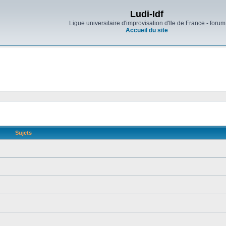
Ludi-Idf
Ligue universitaire d'improvisation d'Ile de France - forum
Accueil du site
Sujets