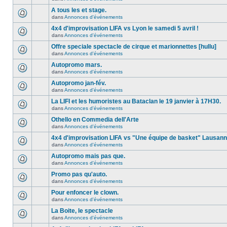
A tous les et stage.
dans
Annonces d'événements
4x4 d'improvisation LIFA vs Lyon le samedi 5 avril !
dans
Annonces d'événements
Offre speciale spectacle de cirque et marionnettes [hullu]
dans
Annonces d'événements
Autopromo mars.
dans
Annonces d'événements
Autopromo jan-fév.
dans
Annonces d'événements
La LIFI et les humoristes au Bataclan le 19 janvier à 17H30.
dans
Annonces d'événements
Othello en Commedia dell'Arte
dans
Annonces d'événements
4x4 d'improvisation LIFA vs "Une équipe de basket" Lausan
dans
Annonces d'événements
Autopromo mais pas que.
dans
Annonces d'événements
Promo pas qu'auto.
dans
Annonces d'événements
Pour enfoncer le clown.
dans
Annonces d'événements
La Boite, le spectacle
dans
Annonces d'événements