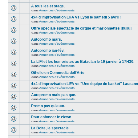
A tous les et stage.
dans
Annonces d'événements
4x4 d'improvisation LIFA vs Lyon le samedi 5 avril !
dans
Annonces d'événements
Offre speciale spectacle de cirque et marionnettes [hullu]
dans
Annonces d'événements
Autopromo mars.
dans
Annonces d'événements
Autopromo jan-fév.
dans
Annonces d'événements
La LIFI et les humoristes au Bataclan le 19 janvier à 17H30.
dans
Annonces d'événements
Othello en Commedia dell'Arte
dans
Annonces d'événements
4x4 d'improvisation LIFA vs "Une équipe de basket" Lausan
dans
Annonces d'événements
Autopromo mais pas que.
dans
Annonces d'événements
Promo pas qu'auto.
dans
Annonces d'événements
Pour enfoncer le clown.
dans
Annonces d'événements
La Boite, le spectacle
dans
Annonces d'événements