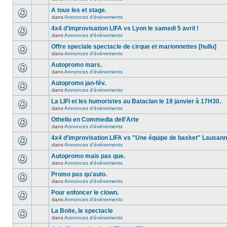
A tous les et stage.
dans
Annonces d'événements
4x4 d'improvisation LIFA vs Lyon le samedi 5 avril !
dans
Annonces d'événements
Offre speciale spectacle de cirque et marionnettes [hullu]
dans
Annonces d'événements
Autopromo mars.
dans
Annonces d'événements
Autopromo jan-fév.
dans
Annonces d'événements
La LIFI et les humoristes au Bataclan le 19 janvier à 17H30.
dans
Annonces d'événements
Othello en Commedia dell'Arte
dans
Annonces d'événements
4x4 d'improvisation LIFA vs "Une équipe de basket" Lausan
dans
Annonces d'événements
Autopromo mais pas que.
dans
Annonces d'événements
Promo pas qu'auto.
dans
Annonces d'événements
Pour enfoncer le clown.
dans
Annonces d'événements
La Boite, le spectacle
dans
Annonces d'événements