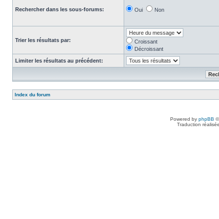
Rechercher dans les sous-forums:
Oui
Non
Trier les résultats par:
Croissant
Décroissant
Limiter les résultats au précédent:
Index du forum
Powered by
phpBB
©
Traduction réalisé