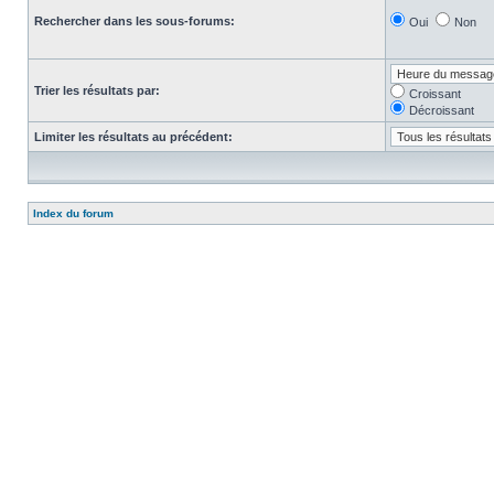
Rechercher dans les sous-forums:
Oui
Non
Trier les résultats par:
Croissant
Décroissant
Limiter les résultats au précédent:
Index du forum