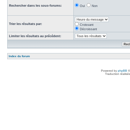
Rechercher dans les sous-forums:
Oui
Non
Trier les résultats par:
Croissant
Décroissant
Limiter les résultats au précédent:
Index du forum
Powered by
phpBB
©
Traduction réalisé