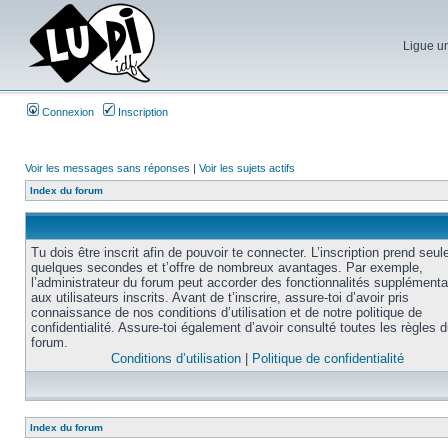
Ligue un
Connexion
Inscription
Voir les messages sans réponses
|
Voir les sujets actifs
Index du forum
Tu dois être inscrit afin de pouvoir te connecter. L’inscription prend seu
quelques secondes et t’offre de nombreux avantages. Par exemple,
l’administrateur du forum peut accorder des fonctionnalités supplémenta
aux utilisateurs inscrits. Avant de t’inscrire, assure-toi d’avoir pris
connaissance de nos conditions d’utilisation et de notre politique de
confidentialité. Assure-toi également d’avoir consulté toutes les règles 
forum.
Conditions d’utilisation
|
Politique de confidentialité
Index du forum