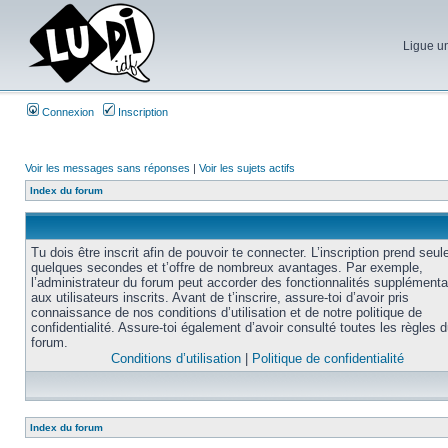
Ligue un
Connexion
Inscription
Voir les messages sans réponses
|
Voir les sujets actifs
Index du forum
Tu dois être inscrit afin de pouvoir te connecter. L’inscription prend seu
quelques secondes et t’offre de nombreux avantages. Par exemple,
l’administrateur du forum peut accorder des fonctionnalités supplémenta
aux utilisateurs inscrits. Avant de t’inscrire, assure-toi d’avoir pris
connaissance de nos conditions d’utilisation et de notre politique de
confidentialité. Assure-toi également d’avoir consulté toutes les règles 
forum.
Conditions d’utilisation
|
Politique de confidentialité
Index du forum