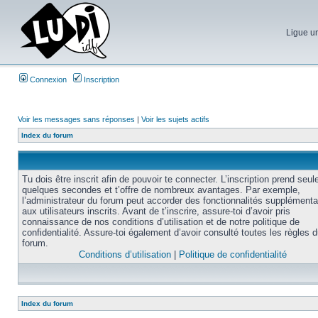
Ligue un
Connexion
Inscription
Voir les messages sans réponses
|
Voir les sujets actifs
Index du forum
Tu dois être inscrit afin de pouvoir te connecter. L’inscription prend seu
quelques secondes et t’offre de nombreux avantages. Par exemple,
l’administrateur du forum peut accorder des fonctionnalités supplémenta
aux utilisateurs inscrits. Avant de t’inscrire, assure-toi d’avoir pris
connaissance de nos conditions d’utilisation et de notre politique de
confidentialité. Assure-toi également d’avoir consulté toutes les règles 
forum.
Conditions d’utilisation
|
Politique de confidentialité
Index du forum