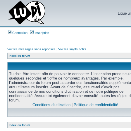
Ligue un
Connexion
Inscription
Voir les messages sans réponses
|
Voir les sujets actifs
Index du forum
Tu dois être inscrit afin de pouvoir te connecter. L’inscription prend seu
quelques secondes et t’offre de nombreux avantages. Par exemple,
l’administrateur du forum peut accorder des fonctionnalités supplémenta
aux utilisateurs inscrits. Avant de t’inscrire, assure-toi d’avoir pris
connaissance de nos conditions d’utilisation et de notre politique de
confidentialité. Assure-toi également d’avoir consulté toutes les règles 
forum.
Conditions d’utilisation
|
Politique de confidentialité
Index du forum