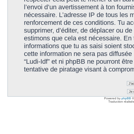
l’envoi d’un avertissement à ton fourn
nécessaire. L’adresse IP de tous les m
renforcement de ces conditions. Tu accep
supprimer, d’éditer, de déplacer ou de 
estimons que cela est nécessaire. En t
informations que tu as saisi soient s
cette information ne sera pas diffusée
“Ludi-Idf” et ni phpBB ne pourront êt
tentative de piratage visant à compro
Powered by
phpBB
©
Traduction réalisé