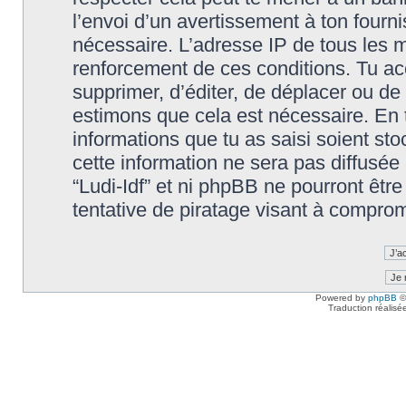
l’envoi d’un avertissement à ton fourn
nécessaire. L’adresse IP de tous les m
renforcement de ces conditions. Tu accep
supprimer, d’éditer, de déplacer ou de 
estimons que cela est nécessaire. En t
informations que tu as saisi soient s
cette information ne sera pas diffusée
“Ludi-Idf” et ni phpBB ne pourront êt
tentative de piratage visant à compro
Powered by
phpBB
©
Traduction réalisé