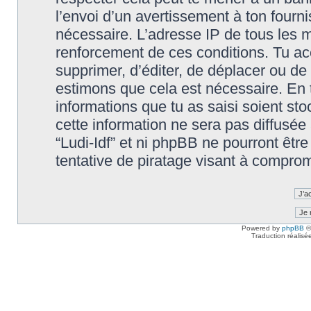
l’envoi d’un avertissement à ton fourn
nécessaire. L’adresse IP de tous les m
renforcement de ces conditions. Tu accep
supprimer, d’éditer, de déplacer ou de 
estimons que cela est nécessaire. En t
informations que tu as saisi soient s
cette information ne sera pas diffusée
“Ludi-Idf” et ni phpBB ne pourront êt
tentative de piratage visant à compro
Powered by
phpBB
©
Traduction réalisé