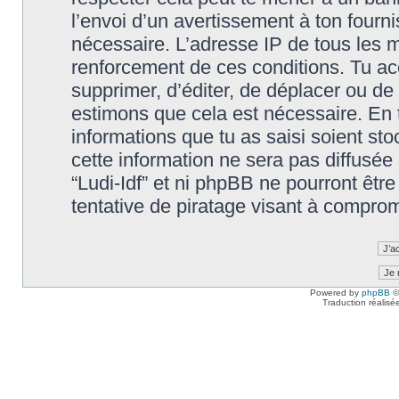
l’envoi d’un avertissement à ton fourn
nécessaire. L’adresse IP de tous les m
renforcement de ces conditions. Tu accep
supprimer, d’éditer, de déplacer ou de 
estimons que cela est nécessaire. En t
informations que tu as saisi soient s
cette information ne sera pas diffusée
“Ludi-Idf” et ni phpBB ne pourront êt
tentative de piratage visant à compro
Powered by
phpBB
©
Traduction réalisé