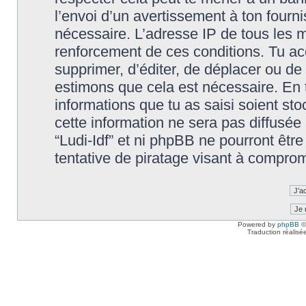
l’envoi d’un avertissement à ton fourn
nécessaire. L’adresse IP de tous les m
renforcement de ces conditions. Tu accep
supprimer, d’éditer, de déplacer ou de 
estimons que cela est nécessaire. En t
informations que tu as saisi soient s
cette information ne sera pas diffusée
“Ludi-Idf” et ni phpBB ne pourront êt
tentative de piratage visant à compro
Powered by
phpBB
©
Traduction réalisé