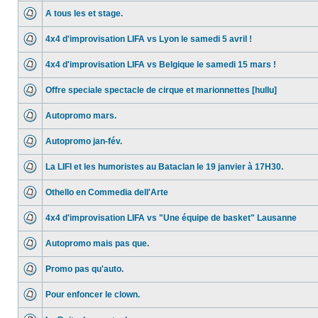
A tous les et stage.
4x4 d'improvisation LIFA vs Lyon le samedi 5 avril !
4x4 d'improvisation LIFA vs Belgique le samedi 15 mars !
Offre speciale spectacle de cirque et marionnettes [hullu]
Autopromo mars.
Autopromo jan-fév.
La LIFI et les humoristes au Bataclan le 19 janvier à 17H30.
Othello en Commedia dell'Arte
4x4 d'improvisation LIFA vs "Une équipe de basket" Lausanne
Autopromo mais pas que.
Promo pas qu'auto.
Pour enfoncer le clown.