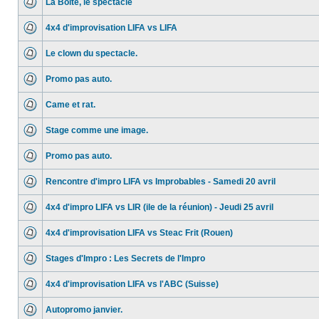
La Boite, le spectacle
4x4 d'improvisation LIFA vs LIFA
Le clown du spectacle.
Promo pas auto.
Came et rat.
Stage comme une image.
Promo pas auto.
Rencontre d'impro LIFA vs Improbables - Samedi 20 avril
4x4 d'impro LIFA vs LIR (ile de la réunion) - Jeudi 25 avril
4x4 d'improvisation LIFA vs Steac Frit (Rouen)
Stages d'Impro : Les Secrets de l'Impro
4x4 d'improvisation LIFA vs l'ABC (Suisse)
Autopromo janvier.