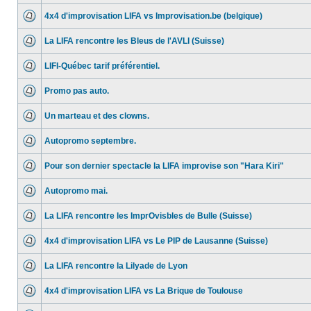
4x4 d'improvisation LIFA vs Improvisation.be (belgique)
La LIFA rencontre les Bleus de l'AVLI (Suisse)
LIFI-Québec tarif préférentiel.
Promo pas auto.
Un marteau et des clowns.
Autopromo septembre.
Pour son dernier spectacle la LIFA improvise son "Hara Kiri"
Autopromo mai.
La LIFA rencontre les ImprOvisbles de Bulle (Suisse)
4x4 d'improvisation LIFA vs Le PIP de Lausanne (Suisse)
La LIFA rencontre la Lilyade de Lyon
4x4 d'improvisation LIFA vs La Brique de Toulouse