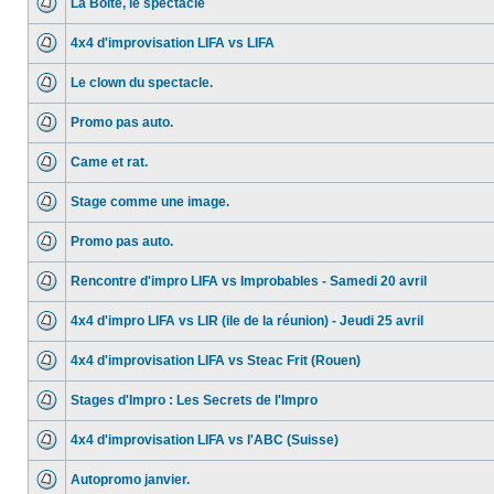
La Boite, le spectacle
4x4 d'improvisation LIFA vs LIFA
Le clown du spectacle.
Promo pas auto.
Came et rat.
Stage comme une image.
Promo pas auto.
Rencontre d'impro LIFA vs Improbables - Samedi 20 avril
4x4 d'impro LIFA vs LIR (ile de la réunion) - Jeudi 25 avril
4x4 d'improvisation LIFA vs Steac Frit (Rouen)
Stages d'Impro : Les Secrets de l'Impro
4x4 d'improvisation LIFA vs l'ABC (Suisse)
Autopromo janvier.