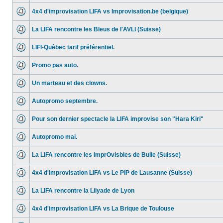
4x4 d'improvisation LIFA vs Improvisation.be (belgique)
La LIFA rencontre les Bleus de l'AVLI (Suisse)
LIFI-Québec tarif préférentiel.
Promo pas auto.
Un marteau et des clowns.
Autopromo septembre.
Pour son dernier spectacle la LIFA improvise son "Hara Kiri"
Autopromo mai.
La LIFA rencontre les ImprOvisbles de Bulle (Suisse)
4x4 d'improvisation LIFA vs Le PIP de Lausanne (Suisse)
La LIFA rencontre la Lilyade de Lyon
4x4 d'improvisation LIFA vs La Brique de Toulouse