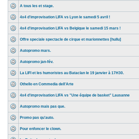
A tous les et stage.
4x4 d'improvisation LIFA vs Lyon le samedi 5 avril !
4x4 d'improvisation LIFA vs Belgique le samedi 15 mars !
Offre speciale spectacle de cirque et marionnettes [hullu]
Autopromo mars.
Autopromo jan-fév.
La LIFI et les humoristes au Bataclan le 19 janvier à 17H30.
Othello en Commedia dell'Arte
4x4 d'improvisation LIFA vs "Une équipe de basket" Lausanne
Autopromo mais pas que.
Promo pas qu'auto.
Pour enfoncer le clown.