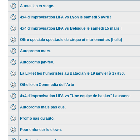
A tous les et stage.
4x4 d'improvisation LIFA vs Lyon le samedi 5 avril !
4x4 d'improvisation LIFA vs Belgique le samedi 15 mars !
Offre speciale spectacle de cirque et marionnettes [hullu]
Autopromo mars.
Autopromo jan-fév.
La LIFI et les humoristes au Bataclan le 19 janvier à 17H30.
Othello en Commedia dell'Arte
4x4 d'improvisation LIFA vs "Une équipe de basket" Lausanne
Autopromo mais pas que.
Promo pas qu'auto.
Pour enfoncer le clown.