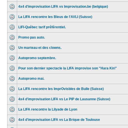
4x4 d'improvisation LIFA vs Improvisation.be (belgique)
La LIFA rencontre les Bleus de l'AVLI (Suisse)
LIFI-Québec tarif préférentiel.
Promo pas auto.
Un marteau et des clowns.
Autopromo septembre.
Pour son dernier spectacle la LIFA improvise son "Hara Kiri"
Autopromo mai.
La LIFA rencontre les ImprOvisbles de Bulle (Suisse)
4x4 d'improvisation LIFA vs Le PIP de Lausanne (Suisse)
La LIFA rencontre la Lilyade de Lyon
4x4 d'improvisation LIFA vs La Brique de Toulouse