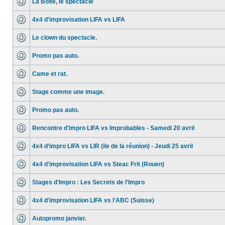
La Boite, le spectacle
4x4 d'improvisation LIFA vs LIFA
Le clown du spectacle.
Promo pas auto.
Came et rat.
Stage comme une image.
Promo pas auto.
Rencontre d'impro LIFA vs Improbables - Samedi 20 avril
4x4 d'impro LIFA vs LIR (ile de la réunion) - Jeudi 25 avril
4x4 d'improvisation LIFA vs Steac Frit (Rouen)
Stages d'Impro : Les Secrets de l'Impro
4x4 d'improvisation LIFA vs l'ABC (Suisse)
Autopromo janvier.