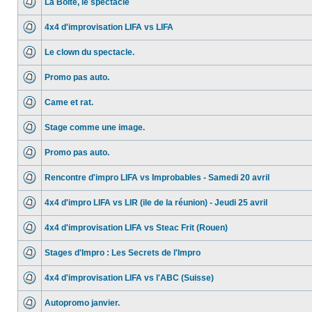
La Boite, le spectacle
4x4 d'improvisation LIFA vs LIFA
Le clown du spectacle.
Promo pas auto.
Came et rat.
Stage comme une image.
Promo pas auto.
Rencontre d'impro LIFA vs Improbables - Samedi 20 avril
4x4 d'impro LIFA vs LIR (ile de la réunion) - Jeudi 25 avril
4x4 d'improvisation LIFA vs Steac Frit (Rouen)
Stages d'Impro : Les Secrets de l'Impro
4x4 d'improvisation LIFA vs l'ABC (Suisse)
Autopromo janvier.