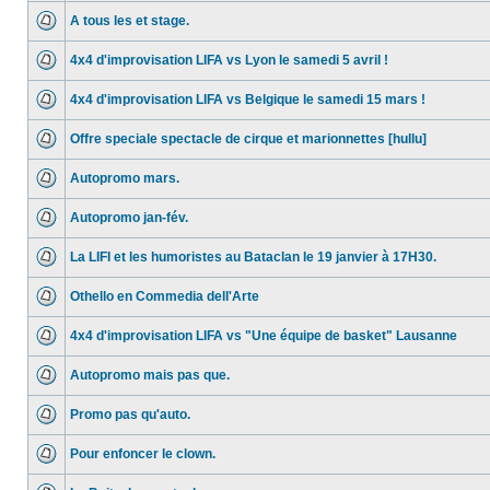
A tous les et stage.
4x4 d'improvisation LIFA vs Lyon le samedi 5 avril !
4x4 d'improvisation LIFA vs Belgique le samedi 15 mars !
Offre speciale spectacle de cirque et marionnettes [hullu]
Autopromo mars.
Autopromo jan-fév.
La LIFI et les humoristes au Bataclan le 19 janvier à 17H30.
Othello en Commedia dell'Arte
4x4 d'improvisation LIFA vs "Une équipe de basket" Lausanne
Autopromo mais pas que.
Promo pas qu'auto.
Pour enfoncer le clown.