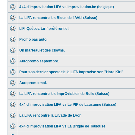
4x4 d'improvisation LIFA vs Improvisation.be (belgique)
La LIFA rencontre les Bleus de l'AVLI (Suisse)
LIFI-Québec tarif préférentiel.
Promo pas auto.
Un marteau et des clowns.
Autopromo septembre.
Pour son dernier spectacle la LIFA improvise son "Hara Kiri"
Autopromo mai.
La LIFA rencontre les ImprOvisbles de Bulle (Suisse)
4x4 d'improvisation LIFA vs Le PIP de Lausanne (Suisse)
La LIFA rencontre la Lilyade de Lyon
4x4 d'improvisation LIFA vs La Brique de Toulouse