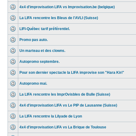
4x4 d'improvisation LIFA vs Improvisation.be (belgique)
La LIFA rencontre les Bleus de l'AVLI (Suisse)
LIFI-Québec tarif préférentiel.
Promo pas auto.
Un marteau et des clowns.
Autopromo septembre.
Pour son dernier spectacle la LIFA improvise son "Hara Kiri"
Autopromo mai.
La LIFA rencontre les ImprOvisbles de Bulle (Suisse)
4x4 d'improvisation LIFA vs Le PIP de Lausanne (Suisse)
La LIFA rencontre la Lilyade de Lyon
4x4 d'improvisation LIFA vs La Brique de Toulouse