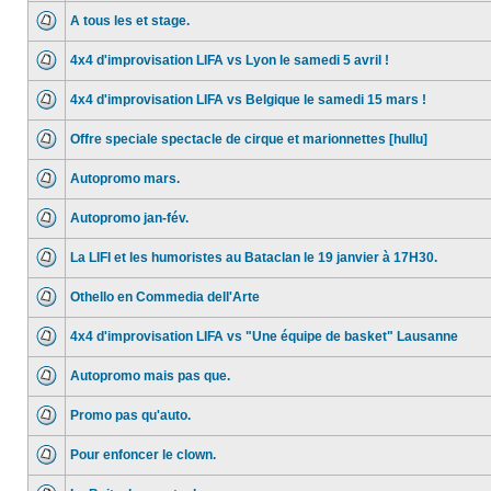
A tous les et stage.
4x4 d'improvisation LIFA vs Lyon le samedi 5 avril !
4x4 d'improvisation LIFA vs Belgique le samedi 15 mars !
Offre speciale spectacle de cirque et marionnettes [hullu]
Autopromo mars.
Autopromo jan-fév.
La LIFI et les humoristes au Bataclan le 19 janvier à 17H30.
Othello en Commedia dell'Arte
4x4 d'improvisation LIFA vs "Une équipe de basket" Lausanne
Autopromo mais pas que.
Promo pas qu'auto.
Pour enfoncer le clown.