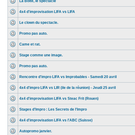
La Boite, le spectacle
4x4 d'improvisation LIFA vs LIFA
Le clown du spectacle.
Promo pas auto.
Came et rat.
Stage comme une image.
Promo pas auto.
Rencontre d'impro LIFA vs Improbables - Samedi 20 avril
4x4 d'impro LIFA vs LIR (ile de la réunion) - Jeudi 25 avril
4x4 d'improvisation LIFA vs Steac Frit (Rouen)
Stages d'Impro : Les Secrets de l'Impro
4x4 d'improvisation LIFA vs l'ABC (Suisse)
Autopromo janvier.