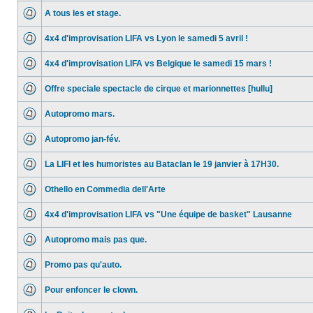
A tous les et stage.
4x4 d'improvisation LIFA vs Lyon le samedi 5 avril !
4x4 d'improvisation LIFA vs Belgique le samedi 15 mars !
Offre speciale spectacle de cirque et marionnettes [hullu]
Autopromo mars.
Autopromo jan-fév.
La LIFI et les humoristes au Bataclan le 19 janvier à 17H30.
Othello en Commedia dell'Arte
4x4 d'improvisation LIFA vs "Une équipe de basket" Lausanne
Autopromo mais pas que.
Promo pas qu'auto.
Pour enfoncer le clown.