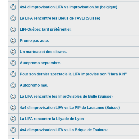
4x4 d'improvisation LIFA vs Improvisation.be (belgique)
La LIFA rencontre les Bleus de l'AVLI (Suisse)
LIFI-Québec tarif préférentiel.
Promo pas auto.
Un marteau et des clowns.
Autopromo septembre.
Pour son dernier spectacle la LIFA improvise son "Hara Kiri"
Autopromo mai.
La LIFA rencontre les ImprOvisbles de Bulle (Suisse)
4x4 d'improvisation LIFA vs Le PIP de Lausanne (Suisse)
La LIFA rencontre la Lilyade de Lyon
4x4 d'improvisation LIFA vs La Brique de Toulouse