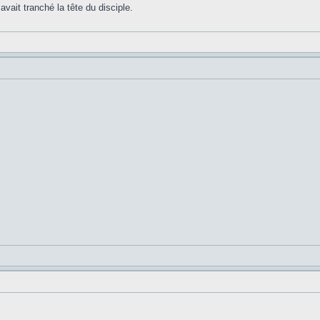
avait tranché la tête du disciple.