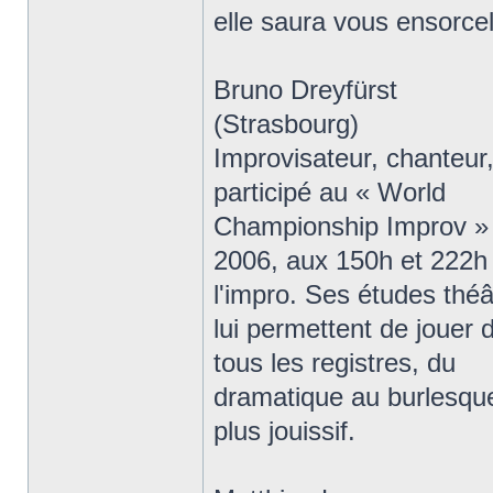
elle saura vous ensorcel
Bruno Dreyfürst
(Strasbourg)
Improvisateur, chanteur,
participé au « World
Championship Improv »
2006, aux 150h et 222h
l'impro. Ses études théâ
lui permettent de jouer 
tous les registres, du
dramatique au burlesque
plus jouissif.