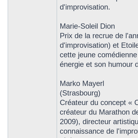
d'improvisation.
Marie-Soleil Dion
Prix de la recrue de l'a
d'improvisation) et Etoi
cette jeune comédienne 
énergie et son humour d
Marko Mayerl
(Strasbourg)
Créateur du concept 
créateur du Marathon de
2009), directeur artistiq
connaissance de l'improv