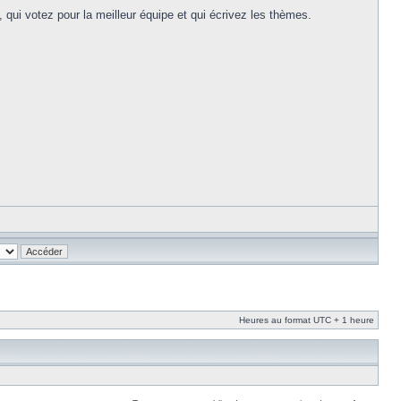
c, qui votez pour la meilleur équipe et qui écrivez les thèmes.
Heures au format UTC + 1 heure