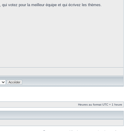
c, qui votez pour la meilleur équipe et qui écrivez les thèmes.
Heures au format UTC + 1 heure