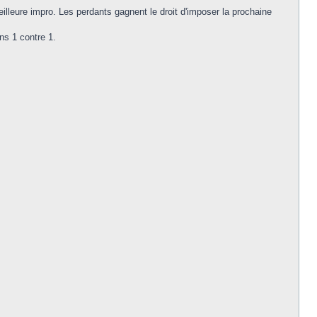
illeure impro. Les perdants gagnent le droit d'imposer la prochaine
ns 1 contre 1.