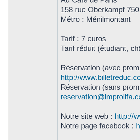
158 rue Oberkampf 750
Métro : Ménilmontant
Tarif : 7 euros
Tarif réduit (étudiant, 
Réservation (avec promo
http://www.billetreduc.
Réservation (sans promo
reservation@improlifa.
Notre site web :
http://
Notre page facebook :
h