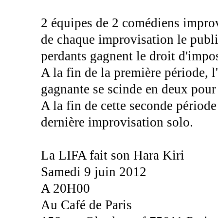
2 équipes de 2 comédiens improvi
de chaque improvisation le publi
perdants gagnent le droit d'impos
A la fin de la première période, 
gagnante se scinde en deux pour 
A la fin de cette seconde période
dernière improvisation solo.
La LIFA fait son Hara Kiri
Samedi 9 juin 2012
A 20H00
Au Café de Paris