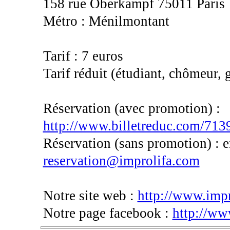
158 rue Oberkampf 75011 Paris
Métro : Ménilmontant
Tarif : 7 euros
Tarif réduit (étudiant, chômeur, 
Réservation (avec promotion) :
http://www.billetreduc.com/713
Réservation (sans promotion) : 
reservation@improlifa.com
Notre site web :
http://www.imp
Notre page facebook :
http://ww