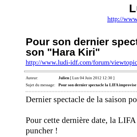
L
http://www
Pour son dernier spect
son "Hara Kiri"
http://www.ludi-idf.com/forum/viewtop
Auteur:
Julien
[ Lun 04 Juin 2012 12:30 ]
Sujet du message:
Pour son dernier spectacle la LIFA improvise
Dernier spectacle de la saison po
Pour cette dernière date, la LIF
puncher !