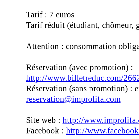
Tarif : 7 euros
Tarif réduit (étudiant, chômeur, 
Attention : consommation obliga
Réservation (avec promotion) :
http://www.billetreduc.com/266
Réservation (sans promotion) : 
reservation@improlifa.com
Site web :
http://www.improlifa
Facebook :
http://www.facebook