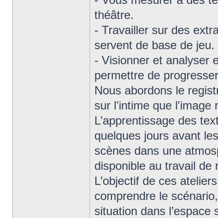
théâtre.
- Travailler sur des extr
servent de base de jeu.
- Visionner et analyser
permettre de progresser
Nous abordons le registre
sur l'intime que l'image 
L’apprentissage des te
quelques jours avant les
scènes dans une atmosp
disponible au travail de
L’objectif de ces atelier
comprendre le scénario, 
situation dans l’espace