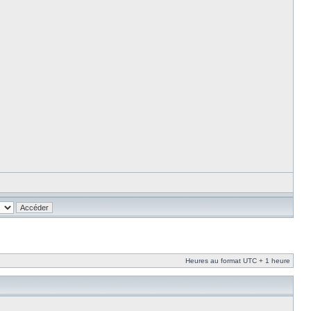
Heures au format UTC + 1 heure