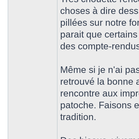
choses à dire dess
pillées sur notre f
parait que certains
des compte-rendus
Même si je n'ai pas
retrouvé la bonne
rencontre aux impr
patoche. Faisons 
tradition.