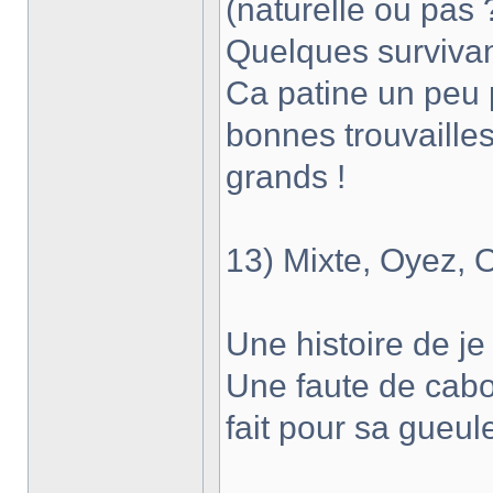
(naturelle ou pas 
Quelques survivan
Ca patine un peu 
bonnes trouvailles
grands !
13) Mixte, Oyez, 
Une histoire de je 
Une faute de cabo
fait pour sa gueule