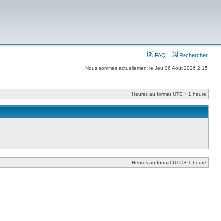
FAQ
Rechercher
Nous sommes actuellement le Jeu 06 Août 2026 2:15
Heures au format UTC + 1 heure
Heures au format UTC + 1 heure