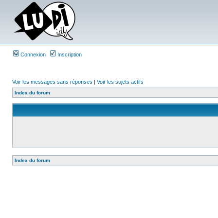
Connexion
Inscription
Voir les messages sans réponses
|
Voir les sujets actifs
Index du forum
Index du forum