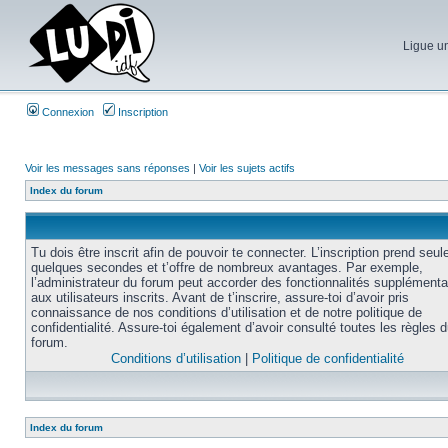
Ligue un
Connexion
Inscription
Voir les messages sans réponses
|
Voir les sujets actifs
Index du forum
Tu dois être inscrit afin de pouvoir te connecter. L’inscription prend seu
quelques secondes et t’offre de nombreux avantages. Par exemple,
l’administrateur du forum peut accorder des fonctionnalités supplémenta
aux utilisateurs inscrits. Avant de t’inscrire, assure-toi d’avoir pris
connaissance de nos conditions d’utilisation et de notre politique de
confidentialité. Assure-toi également d’avoir consulté toutes les règles 
forum.
Conditions d’utilisation
|
Politique de confidentialité
Index du forum