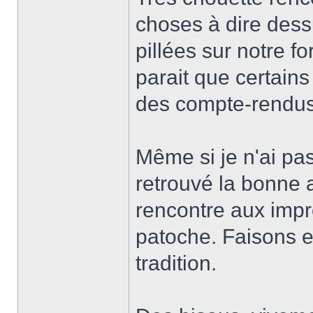
choses à dire dess
pillées sur notre f
parait que certains
des compte-rendus
Même si je n'ai pas
retrouvé la bonne
rencontre aux impr
patoche. Faisons 
tradition.