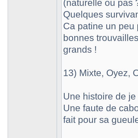
(naturelle ou pas 
Quelques survivan
Ca patine un peu 
bonnes trouvailles
grands !
13) Mixte, Oyez, 
Une histoire de je 
Une faute de cabo
fait pour sa gueule