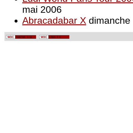
mai 2006
Abracadabar X
dimanche 
W3C
XHTML 1.0
W3C
CSS 2.1