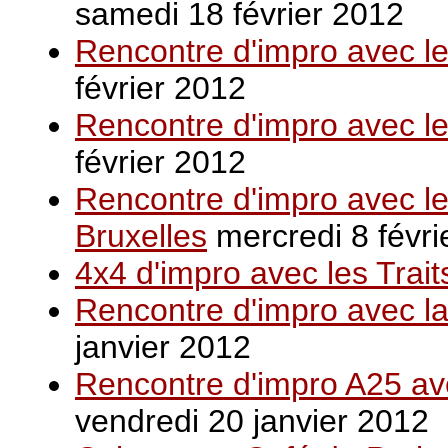
samedi 18 février 2012
Rencontre d'impro avec l
février 2012
Rencontre d'impro avec l
février 2012
Rencontre d'impro avec 
Bruxelles
mercredi 8 févri
4x4 d'impro avec les Trait
Rencontre d'impro avec l
janvier 2012
Rencontre d'impro A25 av
vendredi 20 janvier 2012