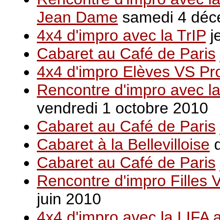
Jean Dame
samedi 4 déc
4x4 d'impro avec la TrIP
j
Cabaret au Café de Paris
4x4 d'impro Elèves VS Pr
Rencontre d'impro avec l
vendredi 1 octobre 2010
Cabaret au Café de Paris
Cabaret à la Bellevilloise
d
Cabaret au Café de Paris
Rencontre d'impro Filles 
juin 2010
4x4 d'impro avec la LIFA 