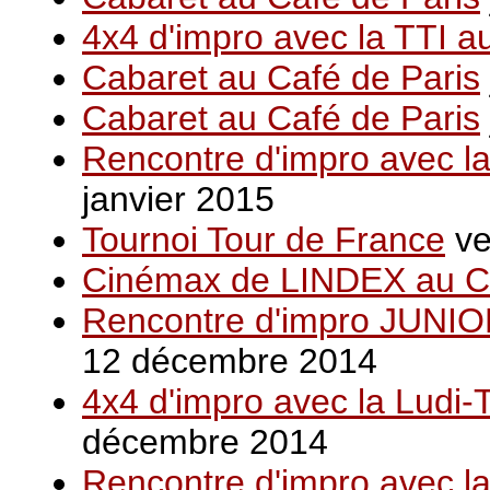
4x4 d'impro avec la TTI a
Cabaret au Café de Paris
Cabaret au Café de Paris
Rencontre d'impro avec 
janvier 2015
Tournoi Tour de France
ve
Cinémax de LINDEX au Ca
Rencontre d'impro JUNI
12 décembre 2014
4x4 d'impro avec la Ludi-
décembre 2014
Rencontre d'impro avec l