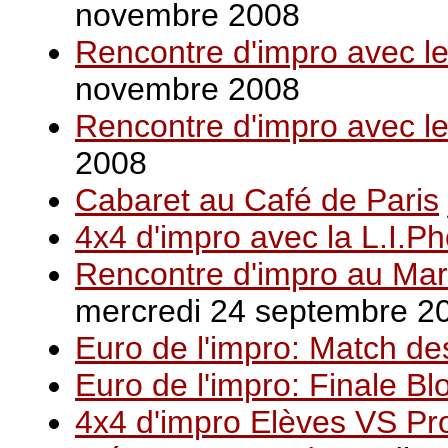
novembre 2008
Rencontre d'impro avec le
novembre 2008
Rencontre d'impro avec l
2008
Cabaret au Café de Paris
4x4 d'impro avec la L.I.P
Rencontre d'impro au Mar
mercredi 24 septembre 2
Euro de l'impro: Match de
Euro de l'impro: Finale Blo
4x4 d'impro Elèves VS Pr