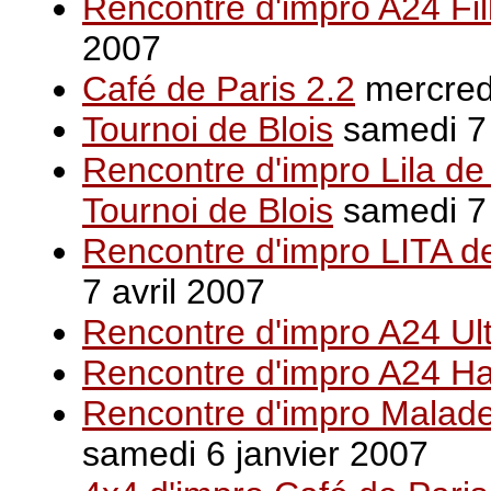
Rencontre d'impro A24 Fi
2007
Café de Paris 2.2
mercred
Tournoi de Blois
samedi 7 
Rencontre d'impro Lila de
Tournoi de Blois
samedi 7 
Rencontre d'impro LITA de
7 avril 2007
Rencontre d'impro A24 U
Rencontre d'impro A24 Har
Rencontre d'impro Malades
samedi 6 janvier 2007